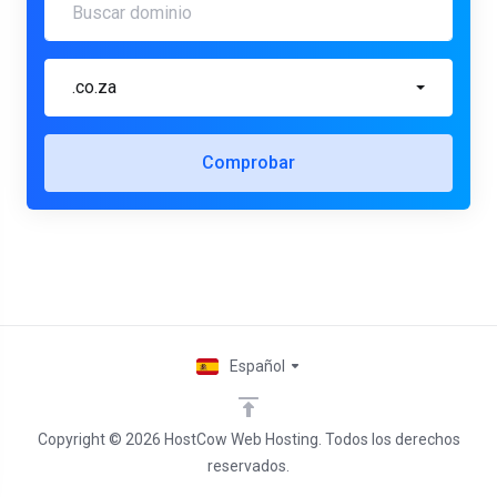
.co.za
Comprobar
Español
Copyright © 2026 HostCow Web Hosting. Todos los derechos
reservados.