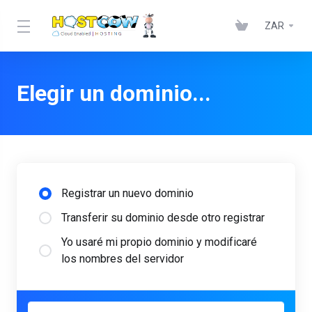
ZAR
Elegir un dominio...
Registrar un nuevo dominio
Transferir su dominio desde otro registrar
Yo usaré mi propio dominio y modificaré
los nombres del servidor