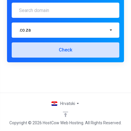
.co.za
Check
Hrvatski
Copyright © 2026 HostCow Web Hosting. All Rights Reserved.