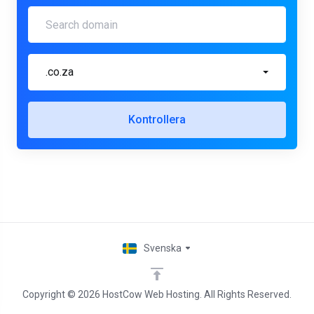
.co.za
Kontrollera
Svenska
Copyright © 2026 HostCow Web Hosting. All Rights Reserved.