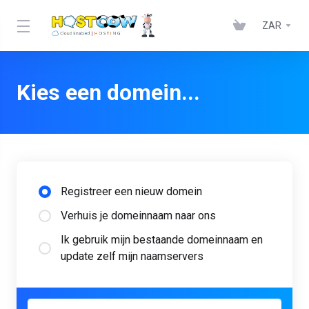
ZAR
Kies een domein...
Registreer een nieuw domein
Verhuis je domeinnaam naar ons
Ik gebruik mijn bestaande domeinnaam en
update zelf mijn naamservers