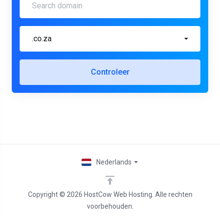
.co.za
Controleer
Nederlands
Copyright © 2026 HostCow Web Hosting. Alle rechten
voorbehouden.