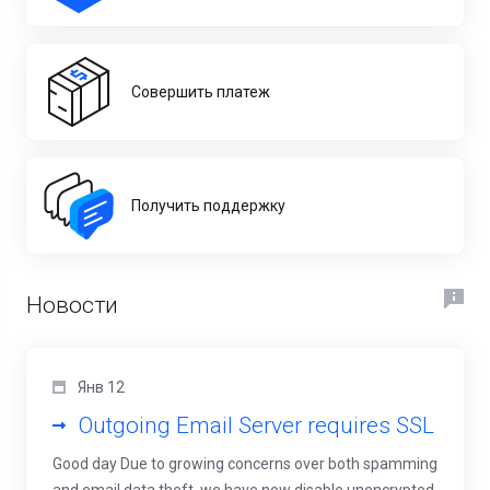
Совершить платеж
Получить поддержку
Новости
Янв 12
Outgoing Email Server requires SSL
Good day Due to growing concerns over both spamming