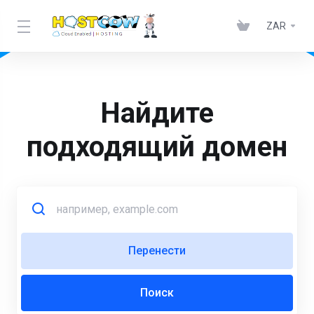
ZAR
Найдите
подходящий домен