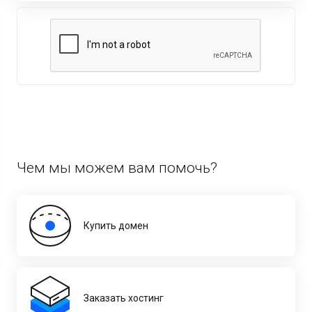
Чем мы можем вам помочь?
Купить домен
Заказать хостинг