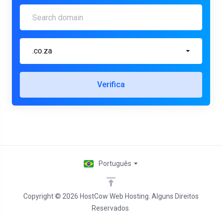
.co.za
Verifica
Português
Copyright © 2026 HostCow Web Hosting. Alguns Direitos
Reservados.