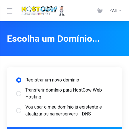
ZAR
Escolha um Domínio...
Registrar um novo domínio
Transferir domínio para HostCow Web
Hosting
Vou usar o meu domínio já existente e
atualizar os namerservers - DNS