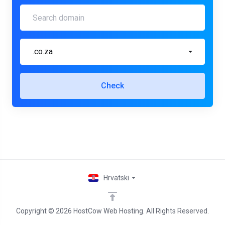
.co.za
Check
Hrvatski
Copyright © 2026 HostCow Web Hosting. All Rights Reserved.