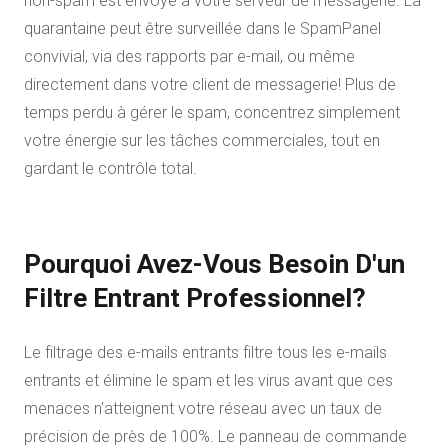
non-spam est envoyé à votre serveur de messagerie. La
quarantaine peut être surveillée dans le SpamPanel
convivial, via des rapports par e-mail, ou même
directement dans votre client de messagerie! Plus de
temps perdu à gérer le spam, concentrez simplement
votre énergie sur les tâches commerciales, tout en
gardant le contrôle total.
Pourquoi Avez-Vous Besoin D'un
Filtre Entrant Professionnel?
Le filtrage des e-mails entrants filtre tous les e-mails
entrants et élimine le spam et les virus avant que ces
menaces n'atteignent votre réseau avec un taux de
précision de près de 100%. Le panneau de commande