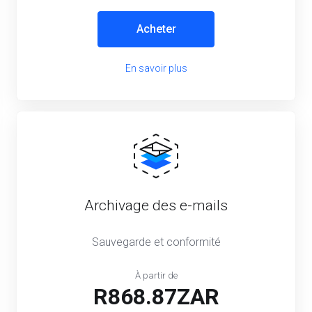
Acheter
En savoir plus
Archivage des e-mails
Sauvegarde et conformité
À partir de
R868.87ZAR