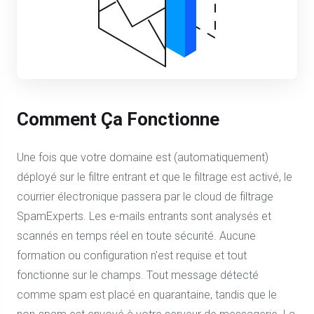
Comment Ça Fonctionne
Une fois que votre domaine est (automatiquement)
déployé sur le filtre entrant et que le filtrage est activé, le
courrier électronique passera par le cloud de filtrage
SpamExperts. Les e-mails entrants sont analysés et
scannés en temps réel en toute sécurité. Aucune
formation ou configuration n'est requise et tout
fonctionne sur le champs. Tout message détecté
comme spam est placé en quarantaine, tandis que le