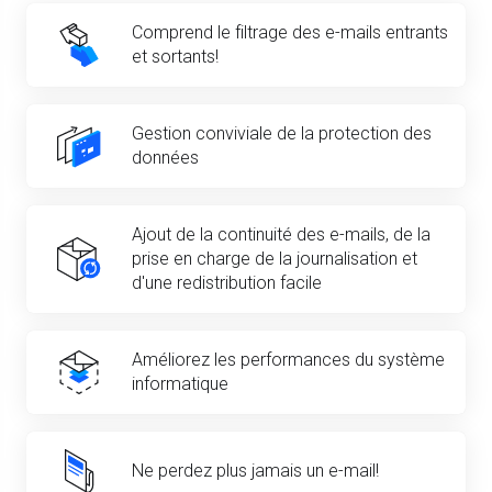
Comprend le filtrage des e-mails entrants
et sortants!
Gestion conviviale de la protection des
données
Ajout de la continuité des e-mails, de la
prise en charge de la journalisation et
d'une redistribution facile
Améliorez les performances du système
informatique
Ne perdez plus jamais un e-mail!