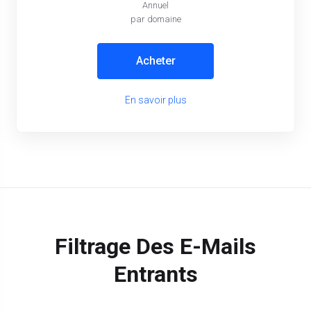
Annuel
par domaine
Acheter
En savoir plus
Filtrage Des E-Mails
Entrants