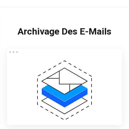
Archivage Des E-Mails