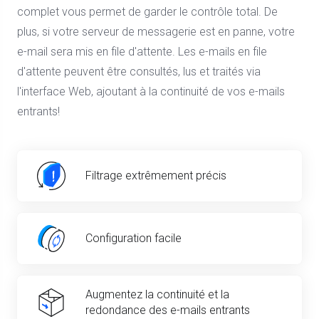
complet vous permet de garder le contrôle total. De
plus, si votre serveur de messagerie est en panne, votre
e-mail sera mis en file d'attente. Les e-mails en file
d'attente peuvent être consultés, lus et traités via
l'interface Web, ajoutant à la continuité de vos e-mails
entrants!
Filtrage extrêmement précis
Configuration facile
Augmentez la continuité et la
redondance des e-mails entrants