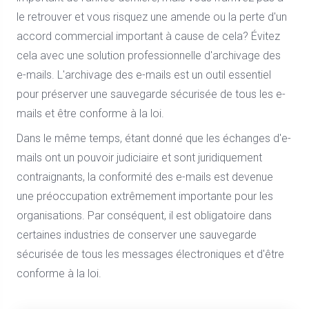
le retrouver et vous risquez une amende ou la perte d'un
accord commercial important à cause de cela? Évitez
cela avec une solution professionnelle d'archivage des
e-mails. L'archivage des e-mails est un outil essentiel
pour préserver une sauvegarde sécurisée de tous les e-
mails et être conforme à la loi.
Dans le même temps, étant donné que les échanges d'e-
mails ont un pouvoir judiciaire et sont juridiquement
contraignants, la conformité des e-mails est devenue
une préoccupation extrêmement importante pour les
organisations. Par conséquent, il est obligatoire dans
certaines industries de conserver une sauvegarde
sécurisée de tous les messages électroniques et d'être
conforme à la loi.