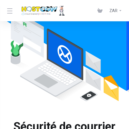
ZAR
Sécurité de courrier