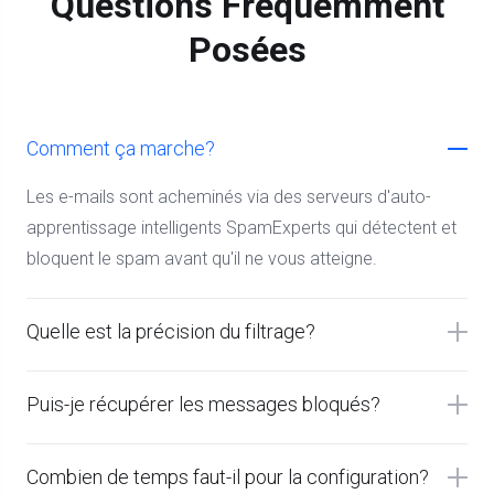
Questions Fréquemment
Posées
Comment ça marche?
Les e-mails sont acheminés via des serveurs d'auto-
apprentissage intelligents SpamExperts qui détectent et
bloquent le spam avant qu'il ne vous atteigne.
Quelle est la précision du filtrage?
Puis-je récupérer les messages bloqués?
Combien de temps faut-il pour la configuration?