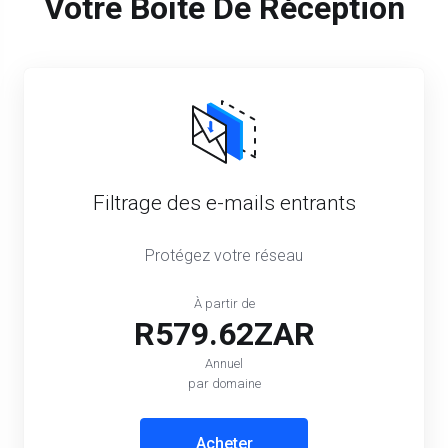
Votre Boîte De Réception
Filtrage des e-mails entrants
Protégez votre réseau
À partir de
R579.62ZAR
Annuel
par domaine
Acheter