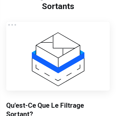
Sortants
Qu'est-Ce Que Le Filtrage
Sortant?