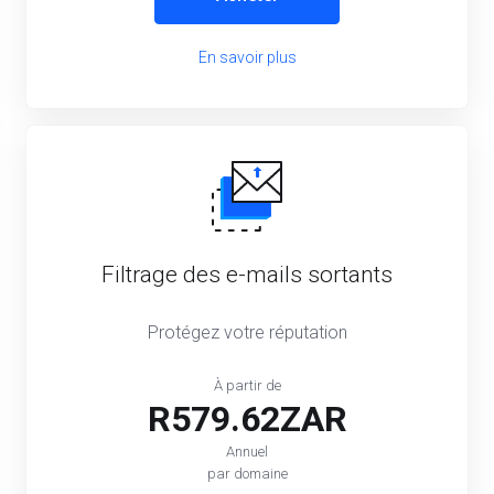
En savoir plus
Filtrage des e-mails sortants
Protégez votre réputation
À partir de
R579.62ZAR
Annuel
par domaine