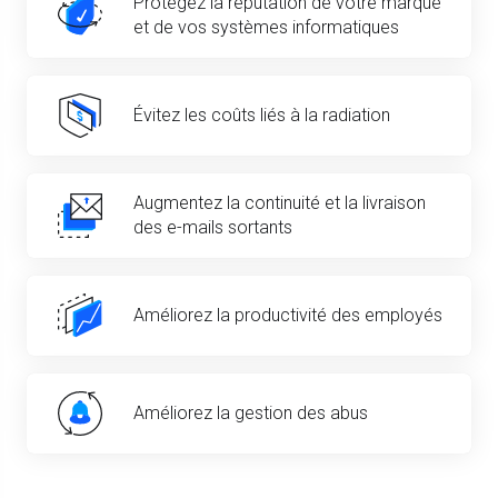
Protégez la réputation de votre marque
et de vos systèmes informatiques
Évitez les coûts liés à la radiation
Augmentez la continuité et la livraison
des e-mails sortants
Améliorez la productivité des employés
Améliorez la gestion des abus