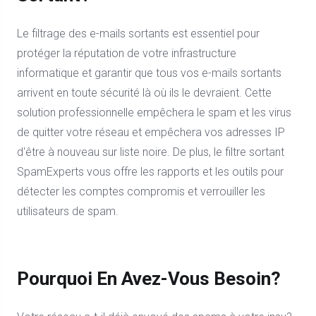
Le filtrage des e-mails sortants est essentiel pour
protéger la réputation de votre infrastructure
informatique et garantir que tous vos e-mails sortants
arrivent en toute sécurité là où ils le devraient. Cette
solution professionnelle empêchera le spam et les virus
de quitter votre réseau et empêchera vos adresses IP
d'être à nouveau sur liste noire. De plus, le filtre sortant
SpamExperts vous offre les rapports et les outils pour
détecter les comptes compromis et verrouiller les
utilisateurs de spam.
Pourquoi En Avez-Vous Besoin?