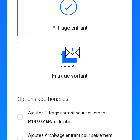
Filtrage entrant
Filtrage sortant
Options additionelles
Ajoutez Filtrage sortant pour
seulement
R19.97ZAR/m
de plus
Ajoutez Archivage entrant pour
seulement