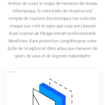
Arrêtez de courir le risque de menaces de réseau
informatique. Si votre boîte de réception est
remplie de courriers électroniques non sollicités
chaque jour, c'est le signe que vous avez besoin
d'une solution de filtrage entrant professionnelle.
Bénéficiez d'une protection complète pour votre
boîte de réception et dites adieu aux menaces de
spam, de virus et de logiciels malveillants!