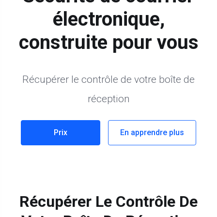
électronique,
construite pour vous
Récupérer le contrôle de votre boîte de
réception
Prix
En apprendre plus
Récupérer Le Contrôle De