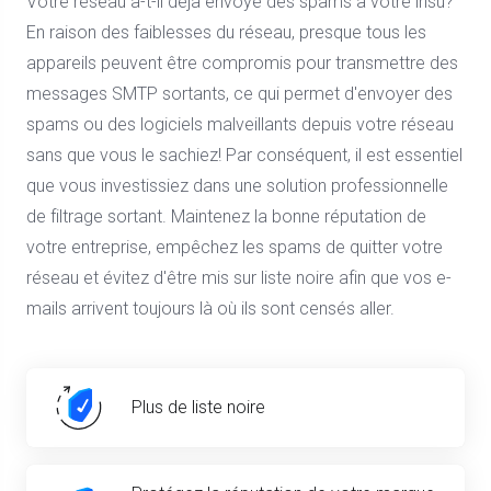
Votre réseau a-t-il déjà envoyé des spams à votre insu?
En raison des faiblesses du réseau, presque tous les
appareils peuvent être compromis pour transmettre des
messages SMTP sortants, ce qui permet d'envoyer des
spams ou des logiciels malveillants depuis votre réseau
sans que vous le sachiez! Par conséquent, il est essentiel
que vous investissiez dans une solution professionnelle
de filtrage sortant. Maintenez la bonne réputation de
votre entreprise, empêchez les spams de quitter votre
réseau et évitez d'être mis sur liste noire afin que vos e-
mails arrivent toujours là où ils sont censés aller.
Plus de liste noire