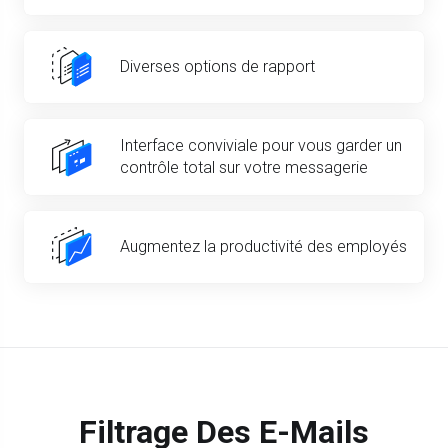
Diverses options de rapport
Interface conviviale pour vous garder un
contrôle total sur votre messagerie
Augmentez la productivité des employés
Filtrage Des E-Mails