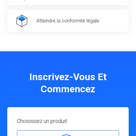
Atteindre la conformité légale
Inscrivez-Vous Et
Commencez
Choisissez un produit