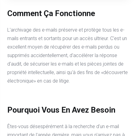
Comment Ça Fonctionne
L'archivage des e-mails préserve et protège tous les e-
mails entrants et sortants pour un accès ultrieur. C'est un
excellent moyen de récupérer des e-mails perdus ou
supprimés accidentellement, d'accélérer la réponse
d'audit, de sécuriser les e-mails et les pièces jointes de
propriété intellectuelle, ainsi qu'à des fins de «découverte
électronique» en cas de litige.
Pourquoi Vous En Avez Besoin
Êtes-vous désespérément à la recherche d'un e-mail
important de l'année dernière, mais vous n'arrivez pas à