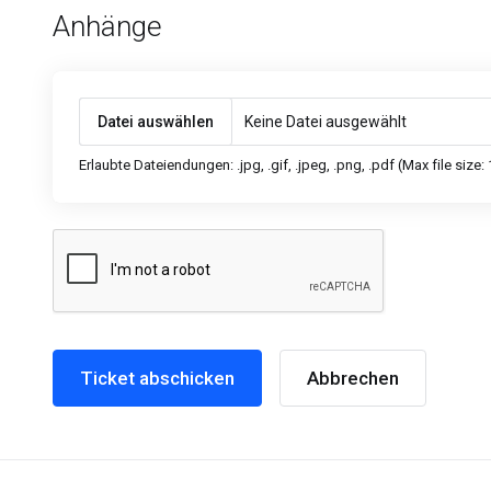
Anhänge
Datei auswählen
Keine Datei ausgewählt
Erlaubte Dateiendungen: .jpg, .gif, .jpeg, .png, .pdf (Max file size
Abbrechen