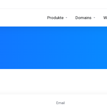
Produkte
Domains
W
Email