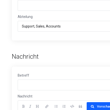
Abteilung
Nachricht
Betreff
Nachricht
Vorscha