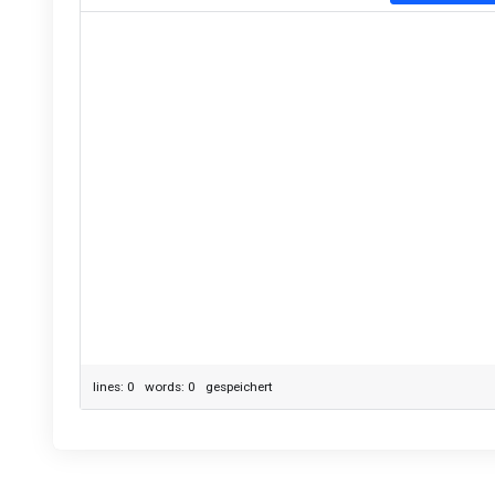
lines: 0 words: 0
gespeichert