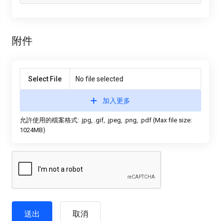
附件
Select File
No file selected
加入更多
允許使用的檔案格式: .jpg, .gif, .jpeg, .png, .pdf (Max file size:
1024MB)
取消