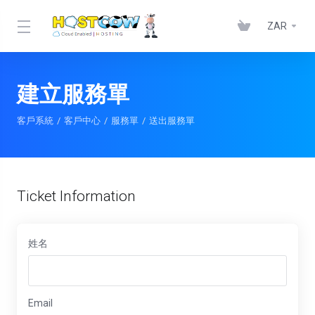
ZAR
建立服務單
客戶系統
客戶中心
服務單
送出服務單
Ticket Information
姓名
Email