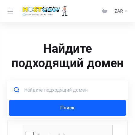
ZAR
Найдите
подходящий домен
Поиск